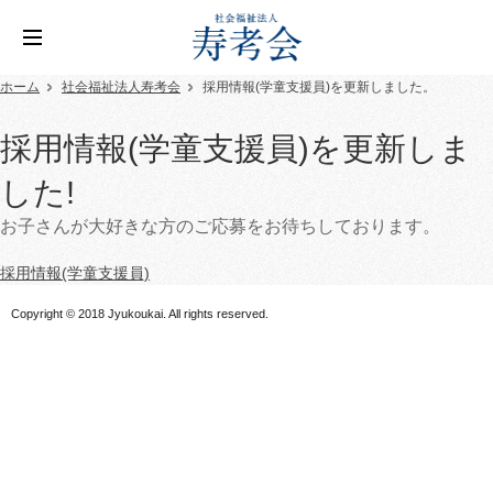
ホーム
社会福祉法人寿考会
採用情報(学童支援員)を更新しました。
採用情報(学童支援員)を更新しま
した!
お子さんが大好きな方のご応募をお待ちしております。
採用情報(学童支援員)
Copyright © 2018 Jyukoukai. All rights reserved.