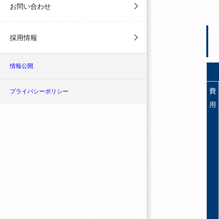
お問い合わせ
採用情報
情報公開
費
プライバシーポリシー
用