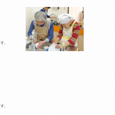
ます。
ます。